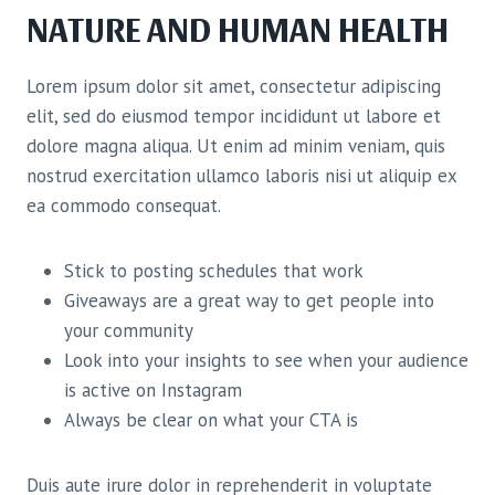
NATURE AND HUMAN HEALTH
Lorem ipsum dolor sit amet, consectetur adipiscing
elit, sed do eiusmod tempor incididunt ut labore et
dolore magna aliqua. Ut enim ad minim veniam, quis
nostrud exercitation ullamco laboris nisi ut aliquip ex
ea commodo consequat.
Stick to posting schedules that work
Giveaways are a great way to get people into
your community
Look into your insights to see when your audience
is active on Instagram
Always be clear on what your CTA is
Duis aute irure dolor in reprehenderit in voluptate