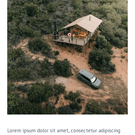
Lorem ipsum dolor sit amet, consectetur adipiscing