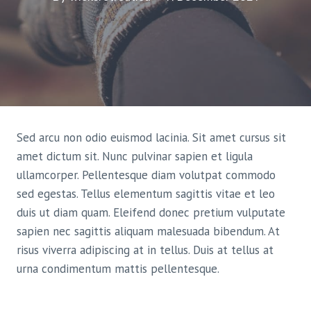
Sed arcu non odio euismod lacinia. Sit amet cursus sit
amet dictum sit. Nunc pulvinar sapien et ligula
ullamcorper. Pellentesque diam volutpat commodo
sed egestas. Tellus elementum sagittis vitae et leo
duis ut diam quam. Eleifend donec pretium vulputate
sapien nec sagittis aliquam malesuada bibendum. At
risus viverra adipiscing at in tellus. Duis at tellus at
urna condimentum mattis pellentesque.