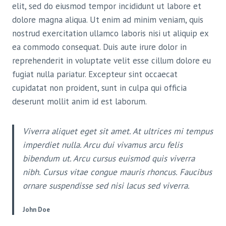
elit, sed do eiusmod tempor incididunt ut labore et
dolore magna aliqua. Ut enim ad minim veniam, quis
nostrud exercitation ullamco laboris nisi ut aliquip ex
ea commodo consequat. Duis aute irure dolor in
reprehenderit in voluptate velit esse cillum dolore eu
fugiat nulla pariatur. Excepteur sint occaecat
cupidatat non proident, sunt in culpa qui officia
deserunt mollit anim id est laborum.
Viverra aliquet eget sit amet. At ultrices mi tempus
imperdiet nulla. Arcu dui vivamus arcu felis
bibendum ut. Arcu cursus euismod quis viverra
nibh. Cursus vitae congue mauris rhoncus. Faucibus
ornare suspendisse sed nisi lacus sed viverra.
John Doe