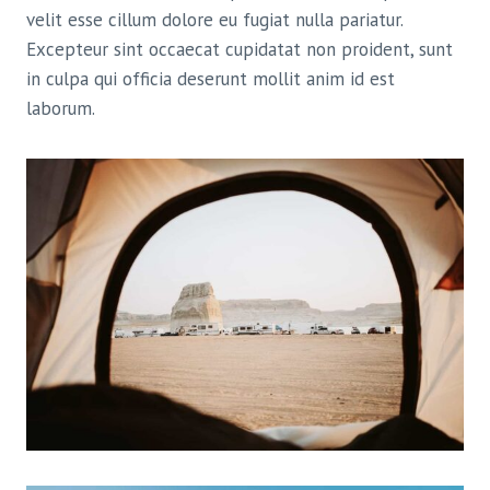
velit esse cillum dolore eu fugiat nulla pariatur.
Excepteur sint occaecat cupidatat non proident, sunt
in culpa qui officia deserunt mollit anim id est
laborum.